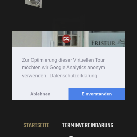
STARTSEITE
TERMINVEREINBARUNG