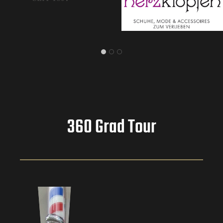
360 Grad Tour