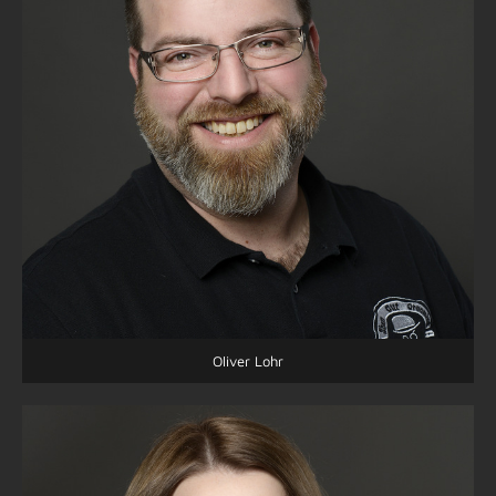
Oliver Lohr