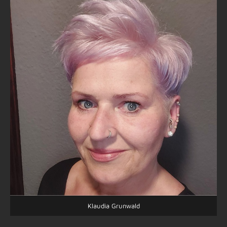
Klaudia Grunwald