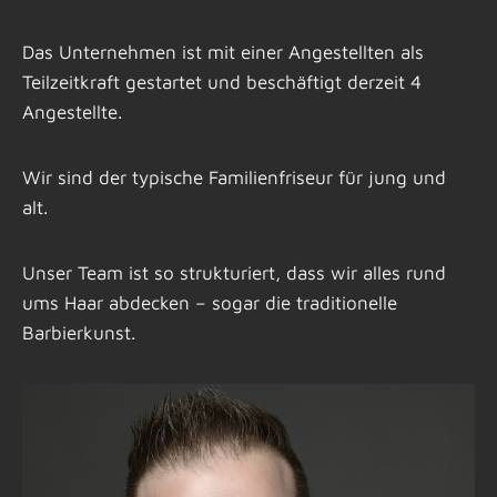
Das Unternehmen ist mit einer Angestellten als
Teilzeitkraft gestartet und beschäftigt derzeit 4
Angestellte.
Wir sind der typische Familienfriseur für jung und
alt.
Unser Team ist so strukturiert, dass wir alles rund
ums Haar abdecken – sogar die traditionelle
Barbierkunst.