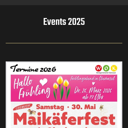
Events 2025