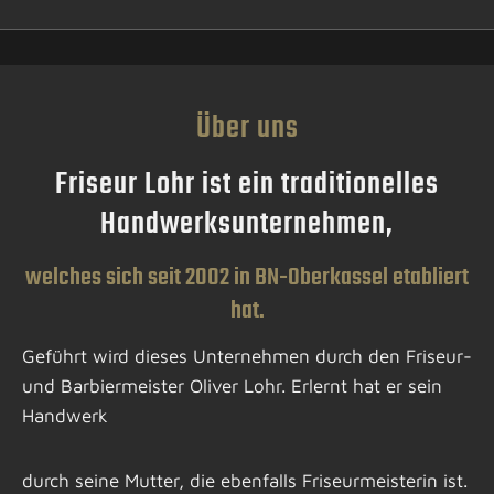
Über uns
Friseur Lohr ist ein traditionelles
Handwerksunternehmen,
welches sich seit 2002 in BN-Oberkassel etabliert
hat.
Geführt wird dieses Unternehmen durch den Friseur-
und Barbiermeister Oliver Lohr. Erlernt hat er sein
Handwerk
durch seine Mutter, die ebenfalls Friseurmeisterin ist.