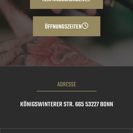
ÖFFNUNGSZEITEN
ADRESSE
KÖNIGSWINTERER STR. 665 53227 BONN