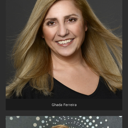
Ghada Ferreira