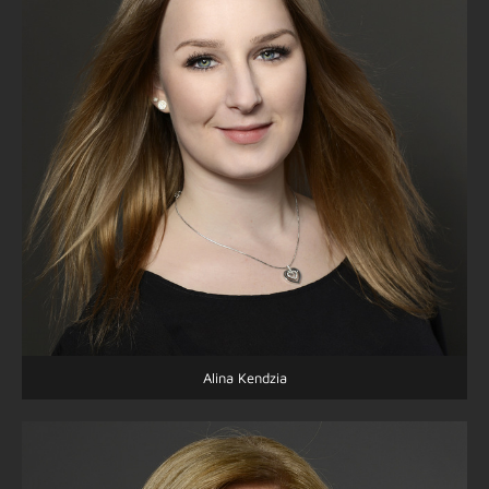
Alina Kendzia