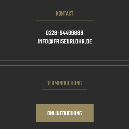
KONTAKT
0228-94499888
INFO@FRISEURLOHR.DE
TERMINBUCHUNG
ONLINEBUCHUNG