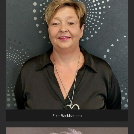
Elke Backhausen