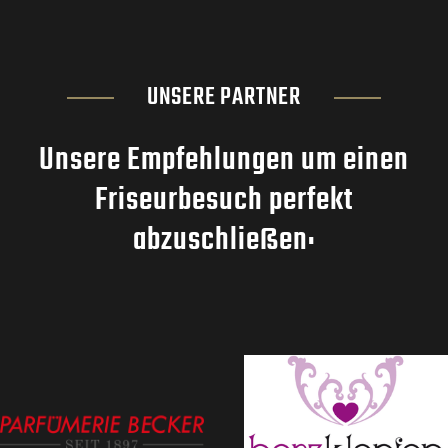
UNSERE PARTNER
Unsere Empfehlungen um einen
Friseurbesuch perfekt
abzuschließen: